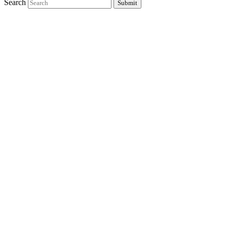
Search
Submit