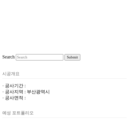
Search
Submit
시공개요
· 공사기간 :
· 공사지역 : 부산광역시
· 공사면적 :
예성 포트폴리오