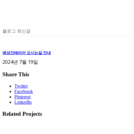
블로그 최신글
예성인테리어 오시는길 안내
2024년 7월 19일
Share This
Twitter
Facebook
Pinterest
LinkedIn
Related Projects