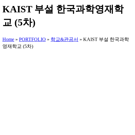
KAIST 부설 한국과학영재학
교 (5차)
Home
»
PORTFOLIO
»
학교&관공서
»
KAIST 부설 한국과학
영재학교 (5차)