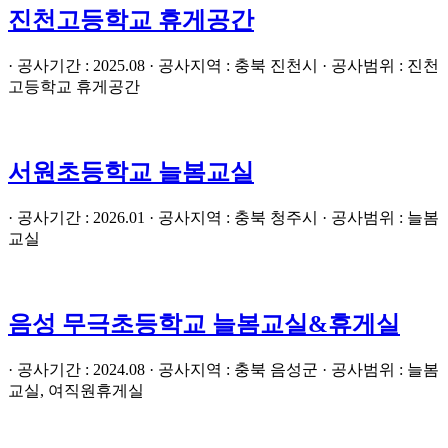
진천고등학교 휴게공간
· 공사기간 : 2025.08 · 공사지역 : 충북 진천시 · 공사범위 : 진천
고등학교 휴게공간
서원초등학교 늘봄교실
· 공사기간 : 2026.01 · 공사지역 : 충북 청주시 · 공사범위 : 늘봄
교실
음성 무극초등학교 늘봄교실&휴게실
· 공사기간 : 2024.08 · 공사지역 : 충북 음성군 · 공사범위 : 늘봄
교실, 여직원휴게실