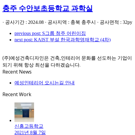
충주 수안보초등학교 과학실
· 공사기간 : 2024.08 · 공사지역 : 충북 충주시 · 공사면적 : 32py
previous post:
S그룹 청주 어린이집
next post:
KAIST 부설 한국과학영재학교 (4차)
(주)예성건축디자인은 건축,인테리어 문화를 선도하는 기업이
되기 위해 항상 최선을 다하겠습니다.
Recent News
예성인테리어 오시는길 안내
Recent Work
신흥고등학교
2021년 8월 7일