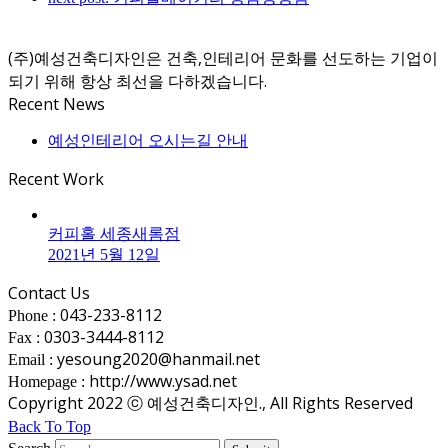
(주)예성건축디자인은 건축,인테리어 문화를 선도하는 기업이
되기 위해 항상 최선을 다하겠습니다.
Recent News
예성인테리어 오시는길 안내
Recent Work
커피홀 세종새롬점
2021년 5월 12일
Contact Us
043-233-8112
Phone :
0303-3444-8112
Fax :
yesoung2020@hanmail.net
Email :
http://www.ysad.net
Homepage :
Copyright 2022 ⓒ 예성건축디자인., All Rights Reserved
Back To Top