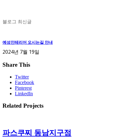
블로그 최신글
예성인테리어 오시는길 안내
2024년 7월 19일
Share This
Twitter
Facebook
Pinterest
LinkedIn
Related Projects
파스쿠찌 동남지구점