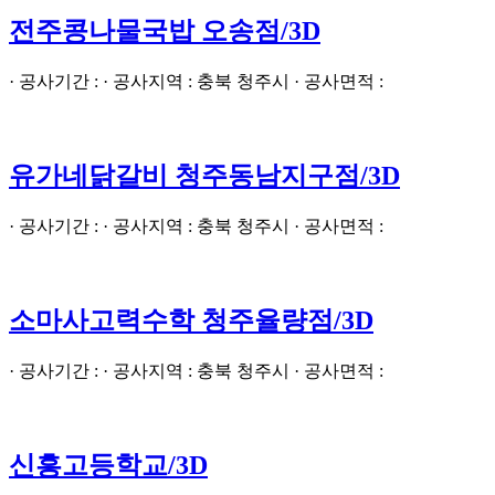
전주콩나물국밥 오송점/3D
· 공사기간 : · 공사지역 : 충북 청주시 · 공사면적 :
유가네닭갈비 청주동남지구점/3D
· 공사기간 : · 공사지역 : 충북 청주시 · 공사면적 :
소마사고력수학 청주율량점/3D
· 공사기간 : · 공사지역 : 충북 청주시 · 공사면적 :
신흥고등학교/3D