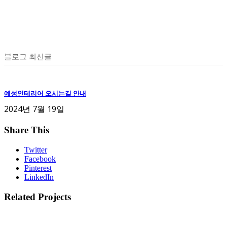
블로그 최신글
예성인테리어 오시는길 안내
2024년 7월 19일
Share This
Twitter
Facebook
Pinterest
LinkedIn
Related Projects