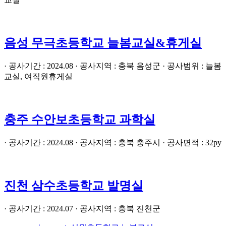
음성 무극초등학교 늘봄교실&휴게실
· 공사기간 : 2024.08 · 공사지역 : 충북 음성군 · 공사범위 : 늘봄
교실, 여직원휴게실
충주 수안보초등학교 과학실
· 공사기간 : 2024.08 · 공사지역 : 충북 충주시 · 공사면적 : 32py
진천 삼수초등학교 발명실
· 공사기간 : 2024.07 · 공사지역 : 충북 진천군