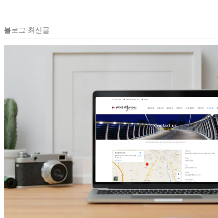
블로그 최신글