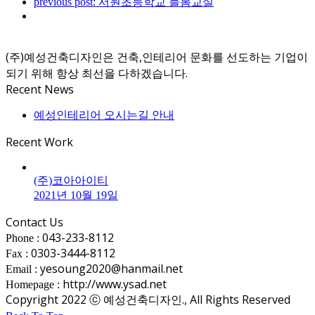
previous post:
서원초등학교 늘봄교실
(주)예성건축디자인은 건축,인테리어 문화를 선도하는 기업이
되기 위해 항상 최선을 다하겠습니다.
Recent News
예성인테리어 오시는길 안내
Recent Work
(주)코아아이티
2021년 10월 19일
Contact Us
043-233-8112
Phone :
0303-3444-8112
Fax :
yesoung2020@hanmail.net
Email :
http://www.ysad.net
Homepage :
Copyright 2022 ⓒ 예성건축디자인., All Rights Reserved