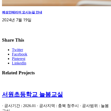
예성인테리어 오시는길 안내
2024년 7월 19일
Share This
Twitter
Facebook
Pinterest
LinkedIn
Related Projects
서원초등학교 늘봄교실
· 공사기간 : 2026.01 · 공사지역 : 충북 청주시 · 공사범위 : 늘봄
교실