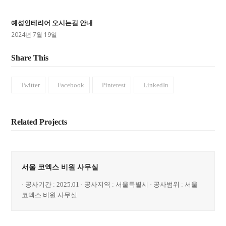
예성인테리어 오시는길 안내
2024년 7월 19일
Share This
Twitter
Facebook
Pinterest
LinkedIn
Related Projects
서울 코엑스 비원 사무실
· 공사기간 : 2025.01 · 공사지역 : 서울특별시 · 공사범위 : 서울
코엑스 비원 사무실