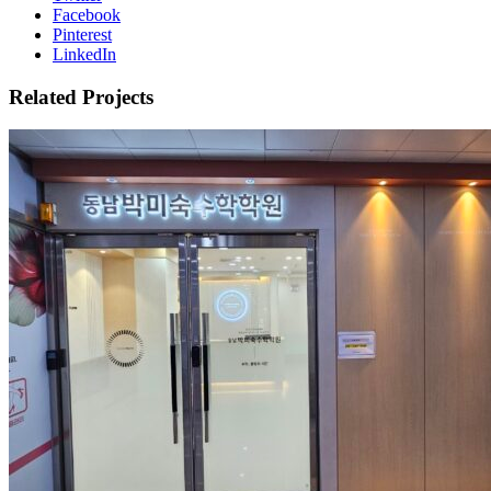
Facebook
Pinterest
LinkedIn
Related Projects