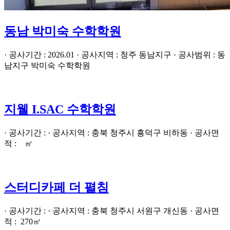
동남 박미숙 수학학원
· 공사기간 : 2026.01 · 공사지역 : 청주 동남지구 · 공사범위 : 동
남지구 박미숙 수학학원
지웰 I.SAC 수학학원
· 공사기간 : · 공사지역 : 충북 청주시 흥덕구 비하동 · 공사면
적 : ㎡
스터디카페 더 펼침
· 공사기간 : · 공사지역 : 충북 청주시 서원구 개신동 · 공사면
적 : 270㎡