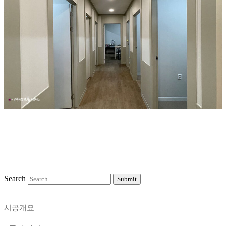
Search
Submit
시공개요