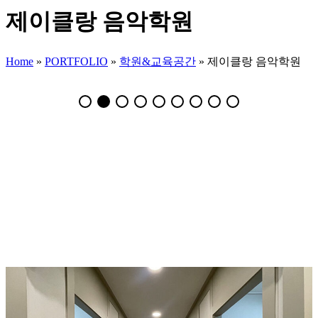
제이클랑 음악학원
Home
»
PORTFOLIO
»
학원&교육공간
»
제이클랑 음악학원