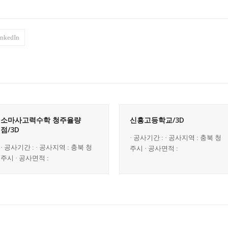
inkedIn
소마사고력수학 청주율량
신흥고등학교/3D
점/3D
· 공사기간 : · 공사지역 : 충북 청
· 공사기간 : · 공사지역 : 충북 청
주시 · 공사면적 :
주시 · 공사면적 :