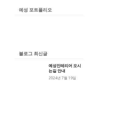
예성 포트폴리오
블로그 최신글
예성인테리어 오시
는길 안내
2024년 7월 19일