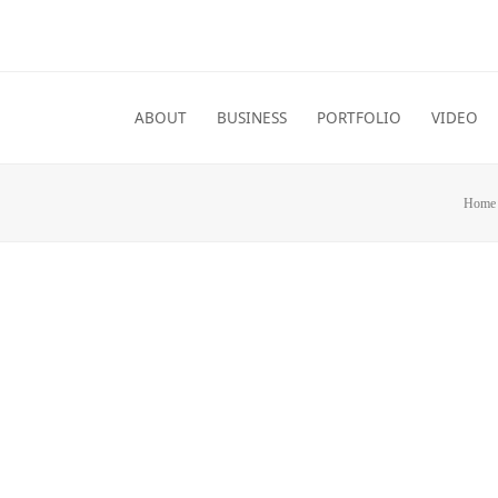
ABOUT
BUSINESS
PORTFOLIO
VIDEO
Home