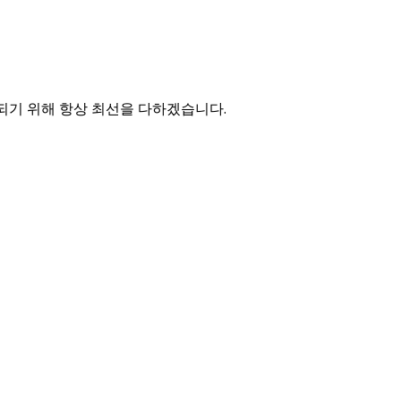
되기 위해 항상 최선을 다하겠습니다.