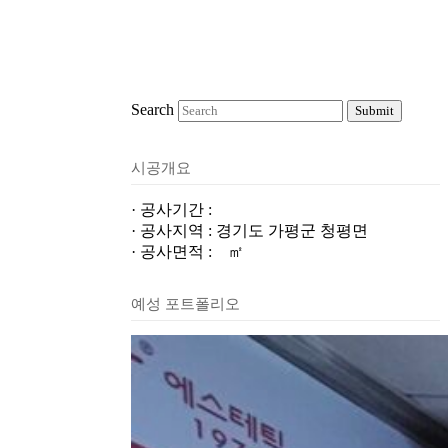
Search
Submit
시공개요
· 공사기간 :
· 공사지역 : 경기도 가평군 청평면
· 공사면적 : ㎡
예성 포트폴리오