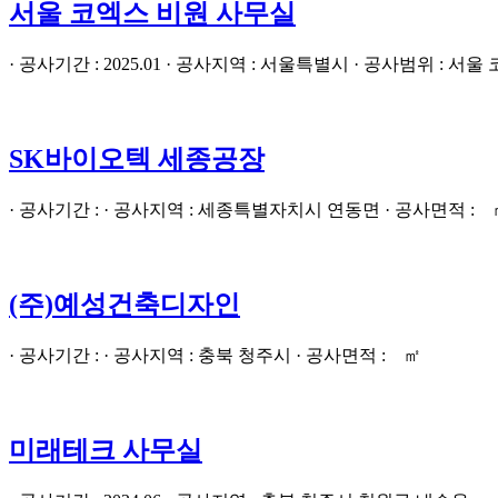
서울 코엑스 비원 사무실
· 공사기간 : 2025.01 · 공사지역 : 서울특별시 · 공사범위 : 
SK바이오텍 세종공장
· 공사기간 : · 공사지역 : 세종특별자치시 연동면 · 공사면적 : 
(주)예성건축디자인
· 공사기간 : · 공사지역 : 충북 청주시 · 공사면적 : ㎡
미래테크 사무실