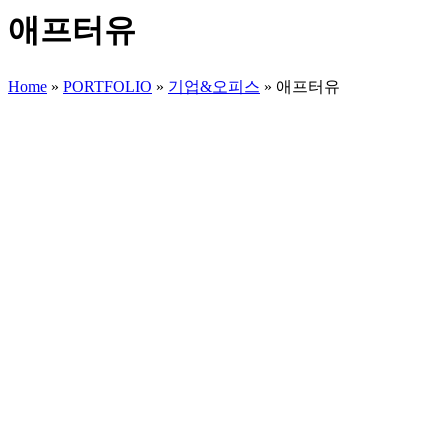
애프터유
Home
»
PORTFOLIO
»
기업&오피스
»
애프터유