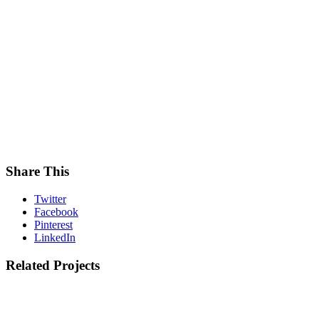
Share This
Twitter
Facebook
Pinterest
LinkedIn
Related Projects