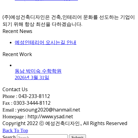
(주)예성건축디자인은 건축,인테리어 문화를 선도하는 기업이
되기 위해 항상 최선을 다하겠습니다.
Recent News
예성인테리어 오시는길 안내
Recent Work
동남 박미숙 수학학원
2026년 3월 31일
Contact Us
043-233-8112
Phone :
0303-3444-8112
Fax :
yesoung2020@hanmail.net
Email :
http://www.ysad.net
Homepage :
Copyright 2022 ⓒ 예성건축디자인., All Rights Reserved
Back To Top
Search
Submit