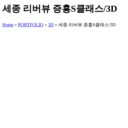
세종 리버뷰 증흥S클래스/3D
Home
»
PORTFOLIO
»
3D
»
세종 리버뷰 증흥S클래스/3D