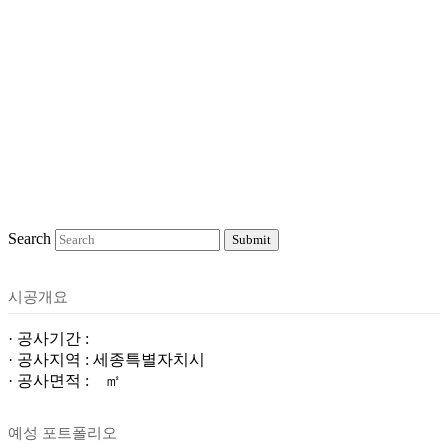
Search
Submit
시공개요
· 공사기간 :
· 공사지역 : 세종특별자치시
· 공사면적 : ㎡
예성 포트폴리오