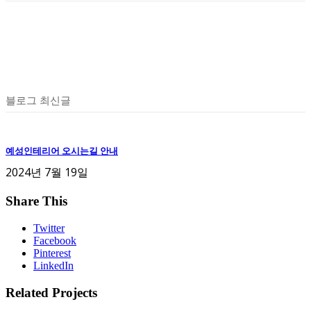
블로그 최신글
예성인테리어 오시는길 안내
2024년 7월 19일
Share This
Twitter
Facebook
Pinterest
LinkedIn
Related Projects