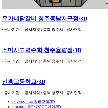
유가네닭갈비 청주동남지구점/3D
· 공사기간 : · 공사지역 : 충북 청주시 · 공사면적 :
소마사고력수학 청주율량점/3D
· 공사기간 : · 공사지역 : 충북 청주시 · 공사면적 :
신흥고등학교/3D
· 공사기간 : · 공사지역 : 충북 청주시 · 공사면적 :
previous post:
청파교회/3D
next post:
동탄 OOOO기업/3D